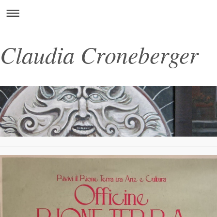
Claudia Croneberger